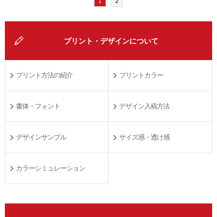
1
2
プリント・デザインについて
プリント方法の紹介
プリントカラー
書体・フォント
デザイン入稿方法
デザインサンプル
サイズ感・透け感
カラーシミュレーション