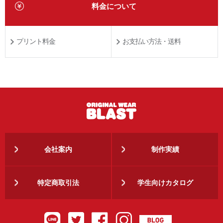
料金について
プリント料金
お支払い方法・送料
会社案内
制作実績
特定商取引法
学生向けカタログ