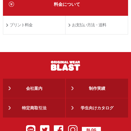
料金について
プリント料金
お支払い方法・送料
会社案内
制作実績
特定商取引法
学生向けカタログ