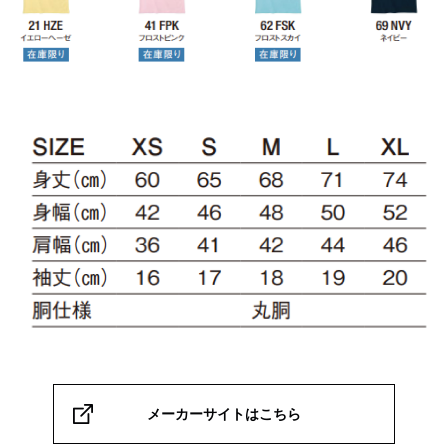
メーカーサイトはこちら