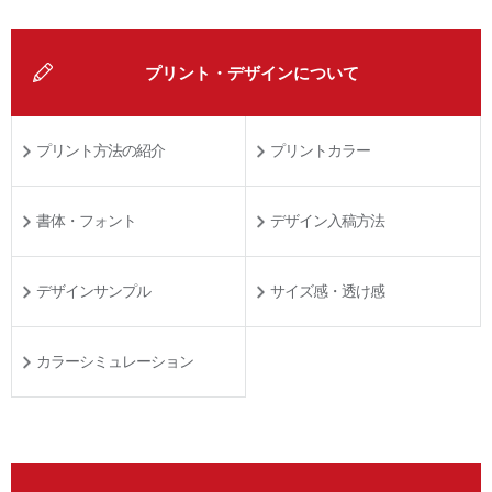
プリント・デザインについて
プリント方法の紹介
プリントカラー
書体・フォント
デザイン入稿方法
デザインサンプル
サイズ感・透け感
カラーシミュレーション