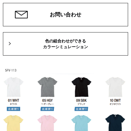
お問い合わせ
色の組合わせができる
カラーシミュレーション