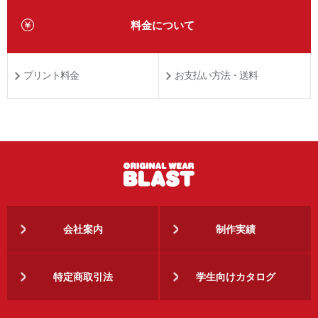
料金について
プリント料金
お支払い方法・送料
会社案内
制作実績
特定商取引法
学生向けカタログ