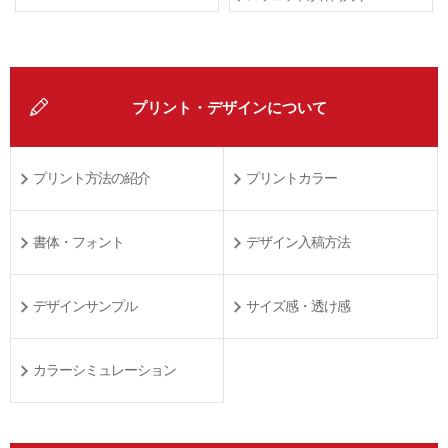
プリント・デザインについて
プリント方法の紹介
プリントカラー
書体・フォント
デザイン入稿方法
デザインサンプル
サイズ感・透け感
カラーシミュレーション