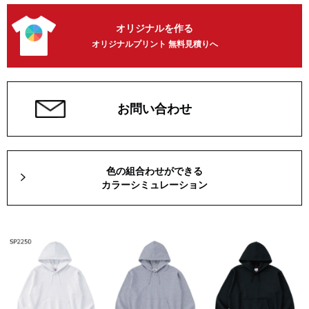
オリジナルを作る
オリジナルプリント 無料見積りへ
お問い合わせ
色の組合わせができる
カラーシミュレーション