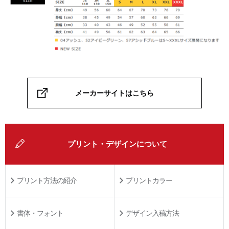
メーカーサイトはこちら
プリント・デザインについて
プリント方法の紹介
プリントカラー
書体・フォント
デザイン入稿方法