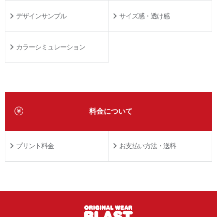
デザインサンプル
サイズ感・透け感
カラーシミュレーション
料金について
プリント料金
お支払い方法・送料