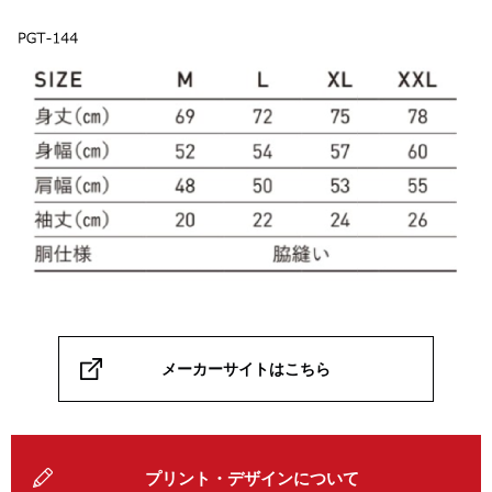
メーカーサイトはこちら
プリント・デザインについて