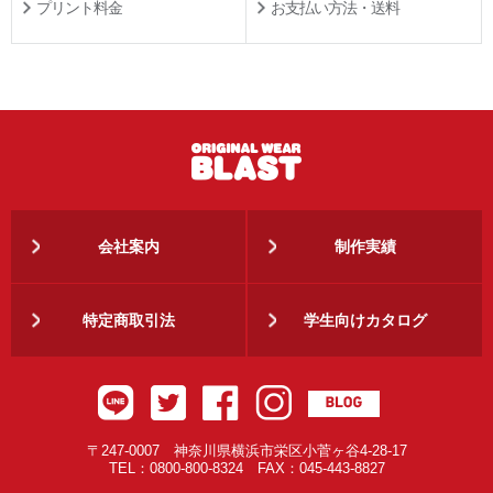
プリント料金
お支払い方法・送料
会社案内
制作実績
特定商取引法
学生向けカタログ
〒247-0007 神奈川県横浜市栄区小菅ヶ谷4-28-17
TEL：0800-800-8324 FAX：045-443-8827