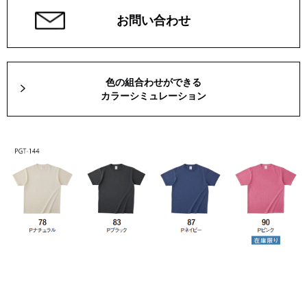
お問い合わせ
色の組合わせができる
カラーシミュレーション