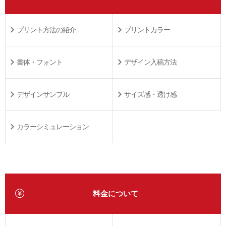
プリント方法の紹介
プリントカラー
書体・フォント
デザイン入稿方法
デザインサンプル
サイズ感・透け感
カラーシミュレーション
料金について