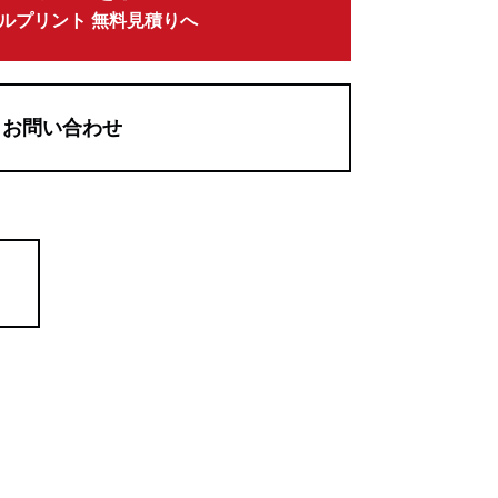
ルプリント 無料見積りへ
お問い合わせ