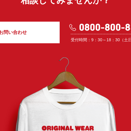
相談してみませんか？
お問い合わせ
受付時間：9：30～18：30（土