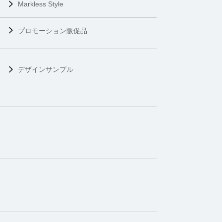
Markless Style
プロモーション販促品
デザインサンプル