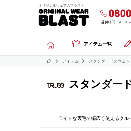
オリジナルウェアのブラスト
受付時間：9：30
アイテム一覧
アイテム
スタンダードスウェッ
スタンダー
ライトな裏毛で幅広く使えるクル