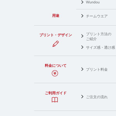
Wundou
用途
チームウエア
プリント方法の
プリント・デザイン
ご紹介
サイズ感・透け感
料金について
プリント料金
ご利用ガイド
ご注文の流れ