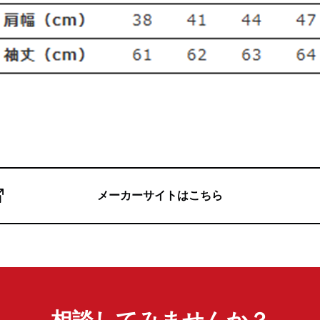
メーカーサイトはこちら