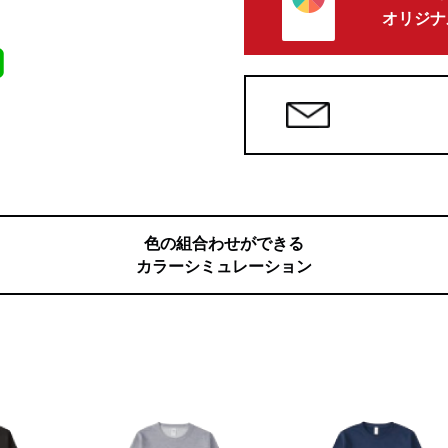
オリジナ
色の組合わせができる
カラーシミュレーション