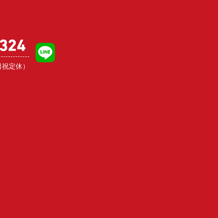
日祝定休）