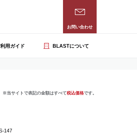
お問い合わせ
ご利用ガイド
BLASTについて
※当サイトで表記の金額はすべて
税込価格
です。
S-147