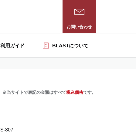
お問い合わせ
ご利用ガイド
BLASTについて
※当サイトで表記の金額はすべて
税込価格
です。
S-807