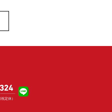
日祝定休）