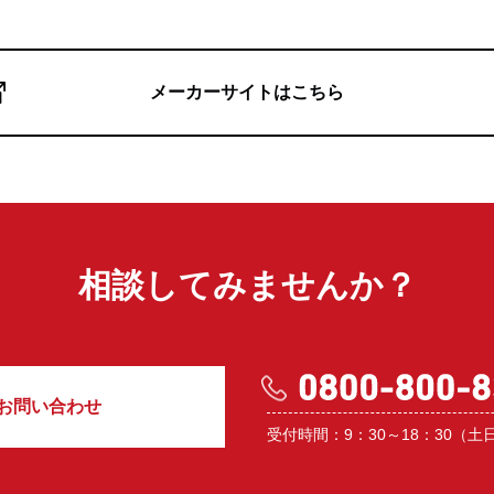
メーカーサイトはこちら
相談してみませんか？
お問い合わせ
受付時間：9：30～18：30（土