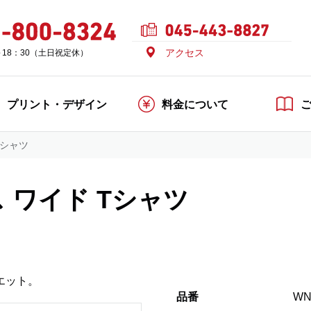
アクセス
～18：30（土日祝定休）
プリント・デザイン
料金について
Tシャツ
 ワイド Tシャツ
エット。
品番
WN