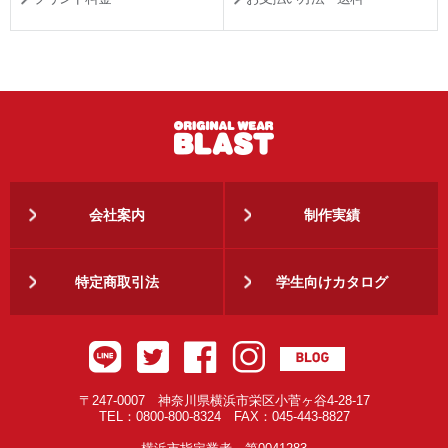
会社案内
制作実績
特定商取引法
学生向けカタログ
〒247-0007 神奈川県横浜市栄区小菅ヶ谷4-28-17
TEL：0800-800-8324 FAX：045-443-8827