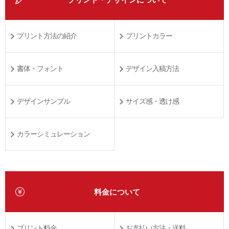
プリント方法の紹介
プリントカラー
書体・フォント
デザイン入稿方法
デザインサンプル
サイズ感・透け感
カラーシミュレーション
料金について
プリント料金
お支払い方法・送料