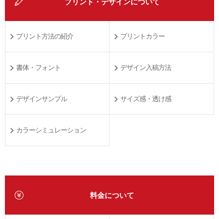
プリント・デザインについて
プリント方法の紹介
プリントカラー
書体・フォント
デザイン入稿方法
デザインサンプル
サイズ感・透け感
カラーシミュレーション
料金について