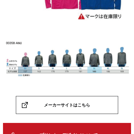
メーカーサイトはこちら