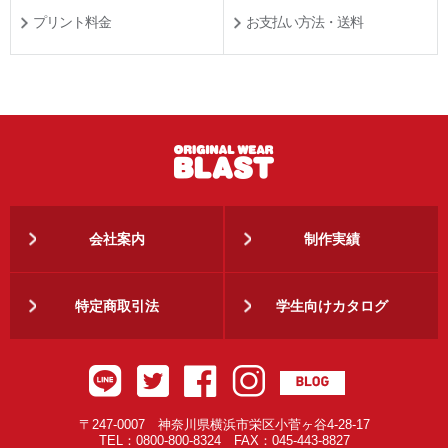
プリント料金
お支払い方法・送料
会社案内
制作実績
特定商取引法
学生向けカタログ
〒247-0007 神奈川県横浜市栄区小菅ヶ谷4-28-17
TEL：0800-800-8324 FAX：045-443-8827