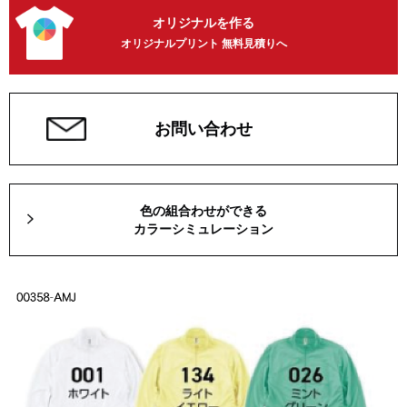
オリジナルを作る
オリジナルプリント 無料見積りへ
お問い合わせ
色の組合わせができる
カラーシミュレーション