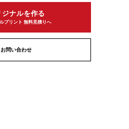
リジナルを作る
ルプリント 無料見積りへ
お問い合わせ