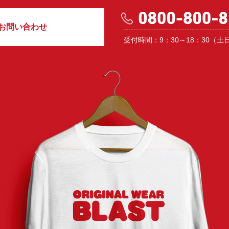
お問い合わせ
受付時間：9：30～18：30（土