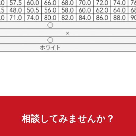
相談してみませんか？