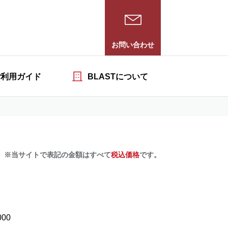
お問い合わせ
ご利用ガイド
BLASTについて
※当サイトで表記の金額はすべて
税込価格
です。
000