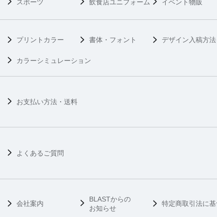
スポーツ
飲食店ユニフォーム
イベント物販
プリントカラー
書体・フォント
デザイン入稿方法
カラーシミュレーション
お支払い方法・送料
よくあるご質問
BLASTからの
会社案内
特定商取引法に基
お知らせ