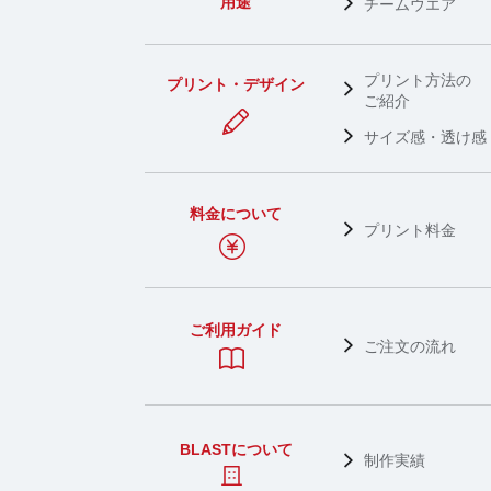
用途
チームウエア
プリント方法の
プリント・デザイン
ご紹介
サイズ感・透け感
料金について
プリント料金
ご利用ガイド
ご注文の流れ
BLASTについて
制作実績