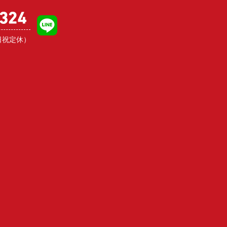
日祝定休）