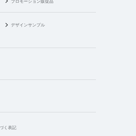
プロモーション販促品
デザインサンプル
づく表記