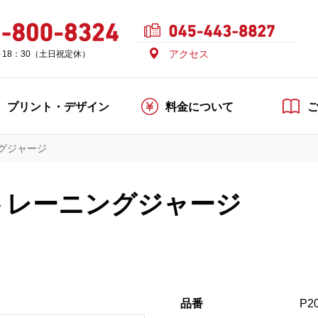
アクセス
～18：30（土日祝定休）
プリント・デザイン
料金について
グジャージ
トレーニングジャージ
品番
P2