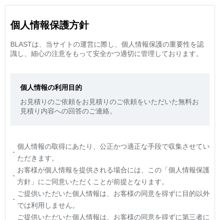
個人情報保護方針
BLASTは、当サイトの運営に際し、個人情報保護の重要性を認
識し、細心の注意をもって安全かつ適切に管理しております。
個人情報の利用目的
お見積りのご依頼をお見積りのご依頼をいただいた無料お
見積り内容への回答のご連絡。
個人情報の取得にあたり、公正かつ適正な手段で収集させてい
・
ただきます。
お客様が個人情報を提供される場合には、この「個人情報保護
・
方針」にご同意いただくことが前提となります。
ご提供いただいた個人情報は、お客様の同意を得ずに目的以外
・
では利用しません。
ご提供いただいた個人情報は、お客様の同意を得ずに第三者に