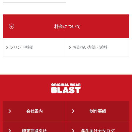
料金について
プリント料金
お支払い方法・送料
会社案内
制作実績
特定商取引法
学生向けカタログ