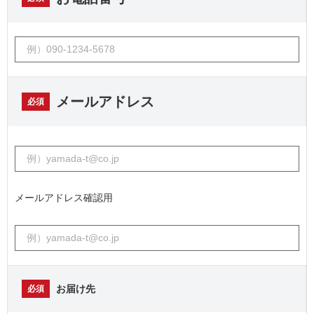
メールアドレス
必須
メールアドレス確認用
お届け先
必須