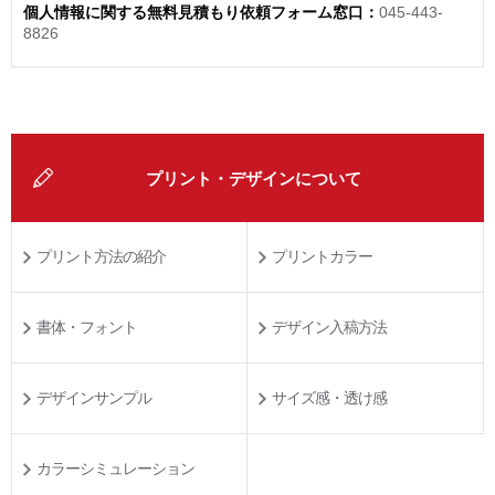
個人情報に関する無料見積もり依頼フォーム窓口：
045-443-
8826
プリント・デザインについて
プリント方法の紹介
プリントカラー
書体・フォント
デザイン入稿方法
デザインサンプル
サイズ感・透け感
カラーシミュレーション