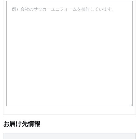
お届け先情報