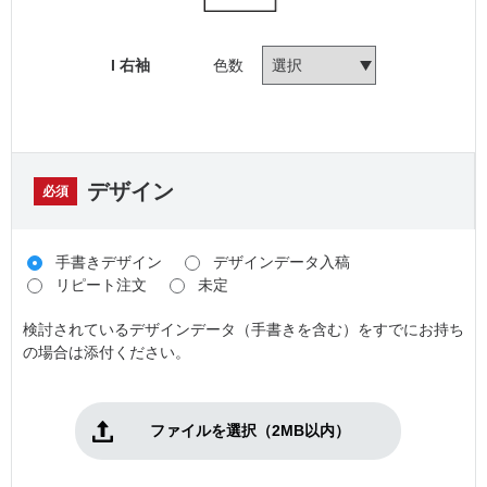
I 右袖
色数
デザイン
必須
手書きデザイン
デザインデータ入稿
リピート注文
未定
検討されているデザインデータ（手書きを含む）をすでにお持ち
の場合は添付ください。
ファイルを選択（2MB以内）