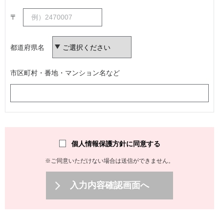
〒
都道府県名
市区町村・番地・マンション名など
個人情報保護方針に同意する
※ご同意いただけない場合は送信ができません。
入力内容確認画面へ