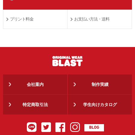
プリント料金
お支払い方法・送料
会社案内
制作実績
特定商取引法
学生向けカタログ