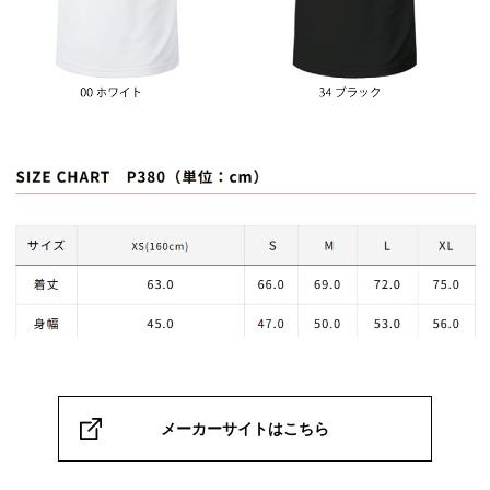
メーカーサイトはこちら