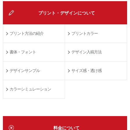
プリント・デザインについて
プリント方法の紹介
プリントカラー
書体・フォント
デザイン入稿方法
デザインサンプル
サイズ感・透け感
カラーシミュレーション
料金について