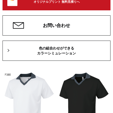
オリジナルプリント 無料見積りへ
お問い合わせ
色の組合わせができる
カラーシミュレーション