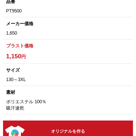
品番
PT9500
メーカー価格
1,650
ブラスト価格
1,150
円
サイズ
130～3XL
素材
ポリエステル 100％
吸汗速乾
オリジナルを作る