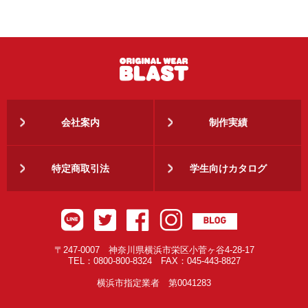
会社案内
制作実績
特定商取引法
学生向けカタログ
〒247-0007 神奈川県横浜市栄区小菅ヶ谷4-28-17
TEL：0800-800-8324 FAX：045-443-8827
横浜市指定業者 第0041283