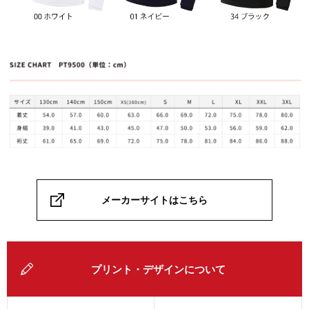
メーカーサイトはこちら
プリント・デザインについて