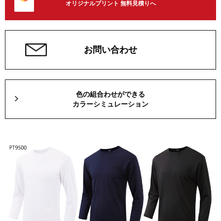
オリジナルプリント 無料見積りへ
お問い合わせ
色の組合わせができる
カラーシミュレーション