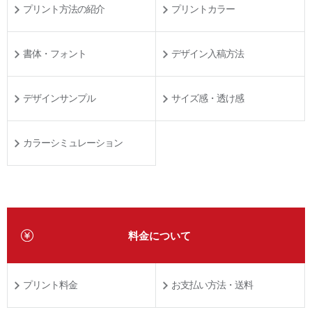
プリント方法の紹介
プリントカラー
書体・フォント
デザイン入稿方法
デザインサンプル
サイズ感・透け感
カラーシミュレーション
料金について
プリント料金
お支払い方法・送料