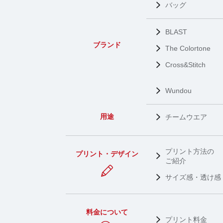
バッグ
BLAST
ブランド
The Colortone
Cross&Stitch
Wundou
用途
チームウエア
プリント方法の
プリント・デザイン
ご紹介
サイズ感・透け感
料金について
プリント料金