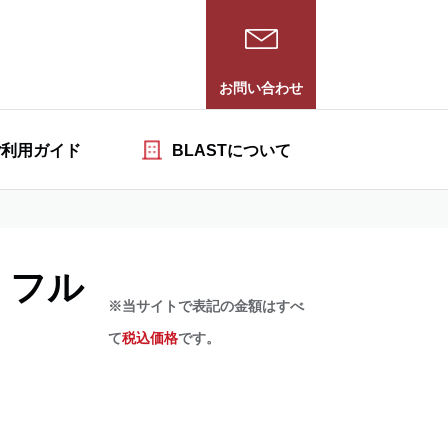
お問い合わせ
ご利用ガイド
BLASTについて
 フル
※当サイトで表記の金額はすべ
て
税込価格
です。