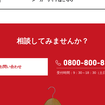
相談してみませんか？
お問い合わせ
受付時間：9：30～18：30（土