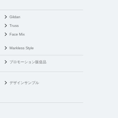
Gildan
Truss
Face Mix
Markless Style
プロモーション販促品
デザインサンプル