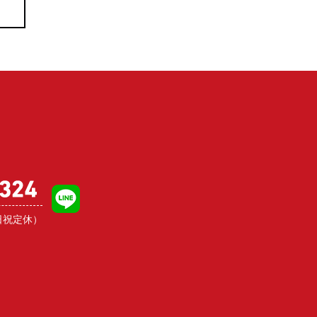
日祝定休）