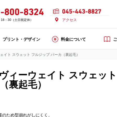
アクセス
～18：30（土日祝定休）
プリント・デザイン
料金について
ーウェイト スウェット フルジップ パーカ（裏起毛）
 ヘヴィーウェイト スウェット
カ（裏起毛）
様のため型崩れがしにくく、