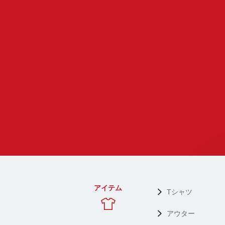
アイテム
Tシャツ
アウター