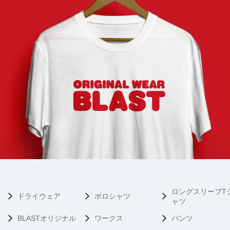
ロングスリーブT
ドライウェア
ポロシャツ
ャツ
BLASTオリジナル
ワークス
パンツ