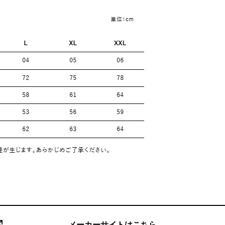
メーカーサイトはこちら