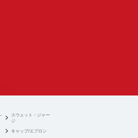
シ
スウェット・ジャー
ジ
キャップ/エプロン