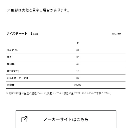
メーカーサイトはこちら