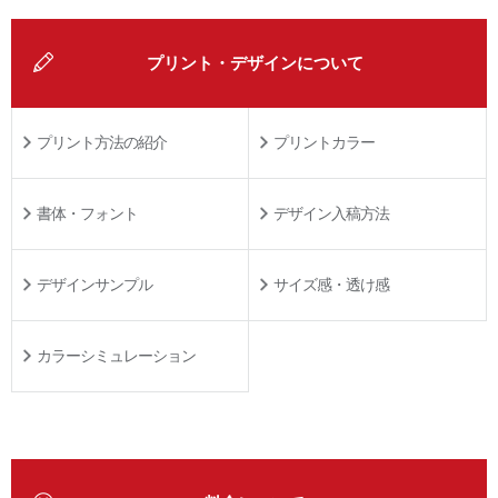
プリント・デザインについて
プリント方法の紹介
プリントカラー
書体・フォント
デザイン入稿方法
デザインサンプル
サイズ感・透け感
カラーシミュレーション