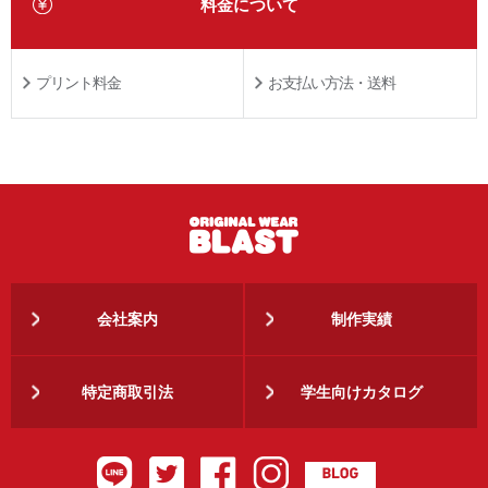
料金について
プリント料金
お支払い方法・送料
会社案内
制作実績
特定商取引法
学生向けカタログ