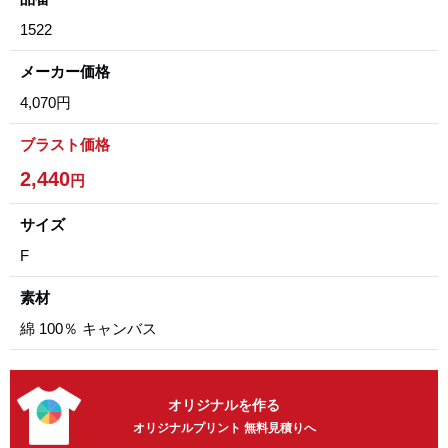
1522
メーカー価格
4,070円
ブラスト価格
2,440
円
サイズ
F
素材
綿 100％ キャンバス
オリジナルを作る
オリジナルプリント 無料見積りへ