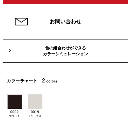
お問い合わせ
色の組合わせができる
カラーシミュレーション