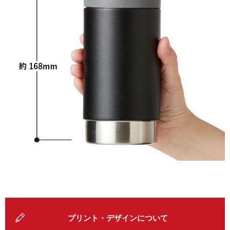
プリント・デザインについて