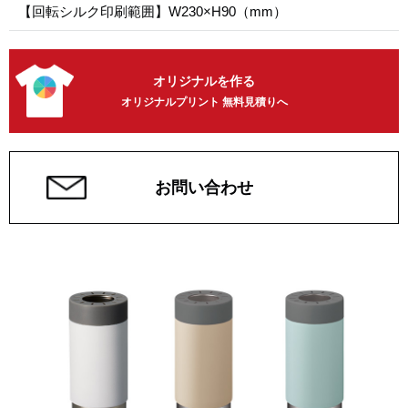
【回転シルク印刷範囲】W230×H90（mm）
オリジナルを作る
オリジナルプリント 無料見積りへ
お問い合わせ