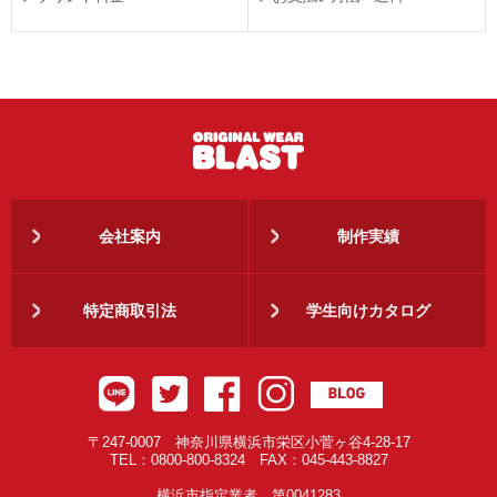
会社案内
制作実績
特定商取引法
学生向けカタログ
〒247-0007 神奈川県横浜市栄区小菅ヶ谷4-28-17
TEL：0800-800-8324 FAX：045-443-8827
横浜市指定業者 第0041283