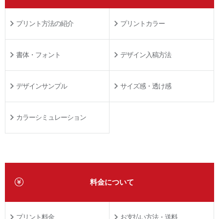
プリント方法の紹介
プリントカラー
書体・フォント
デザイン入稿方法
デザインサンプル
サイズ感・透け感
カラーシミュレーション
料金について
プリント料金
お支払い方法・送料