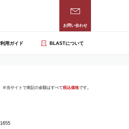
お問い合わせ
ご利用ガイド
BLASTについて
※当サイトで表記の金額はすべて
税込価格
です。
-1655