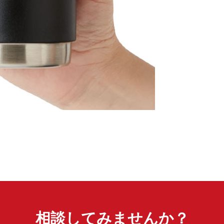
相談してみませんか？