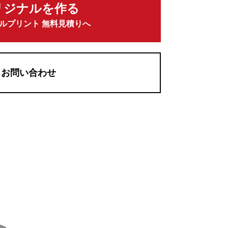
リジナルを作る
ルプリント 無料見積りへ
お問い合わせ