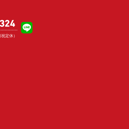
日祝定休）