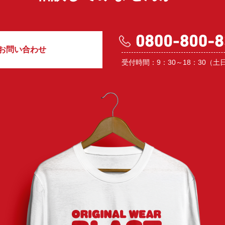
お問い合わせ
受付時間：9：30～18：30（土