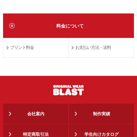
料金について
プリント料金
お支払い方法・送料
会社案内
制作実績
特定商取引法
学生向けカタログ