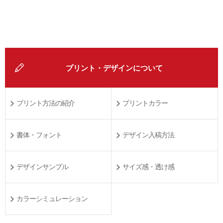
プリント・デザインについて
プリント方法の紹介
プリントカラー
書体・フォント
デザイン入稿方法
デザインサンプル
サイズ感・透け感
カラーシミュレーション