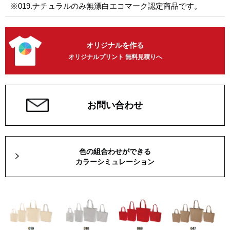
※019.ナチュラルのみ無漂白エコマーク認定商品です。
オリジナルを作る
オリジナルプリント 無料見積りへ
お問い合わせ
色の組合わせができる
カラーシミュレーション