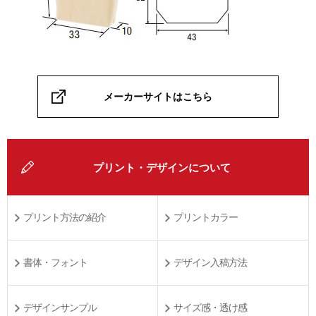
メーカーサイトはこちら
プリント・デザインについて
プリント方法の紹介
プリントカラー
書体・フォント
デザイン入稿方法
デザインサンプル
サイズ感・透け感