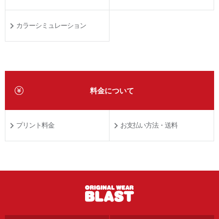
カラーシミュレーション
料金について
プリント料金
お支払い方法・送料