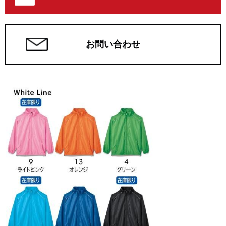
お問い合わせ