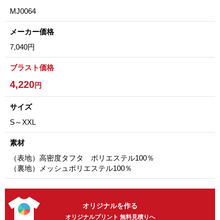
MJ0064
メーカー価格
7,040円
ブラスト価格
4,220
円
サイズ
S～XXL
素材
（表地）高密度タフタ ポリエステル100％
（裏地）メッシュポリエステル100％
オリジナルを作る
オリジナルプリント 無料見積りへ