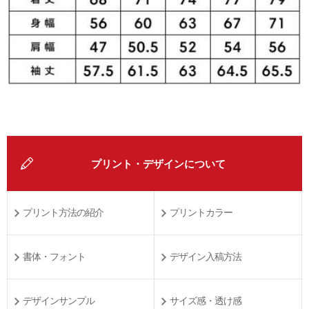
プリント・デザインについて
プリント方法の紹介
プリントカラー
書体・フォント
デザイン入稿方法
デザインサンプル
サイズ感・透け感