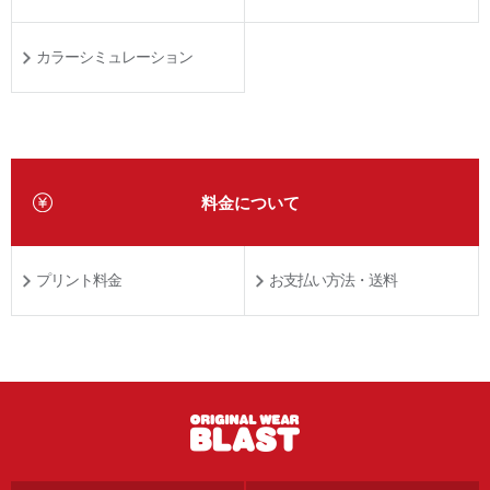
カラーシミュレーション
料金について
プリント料金
お支払い方法・送料