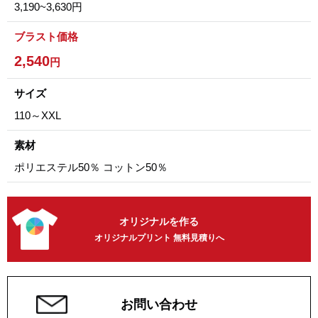
3,190~3,630円
ブラスト価格
2,540
円
サイズ
110～XXL
素材
ポリエステル50％ コットン50％
オリジナルを作る
オリジナルプリント 無料見積りへ
お問い合わせ