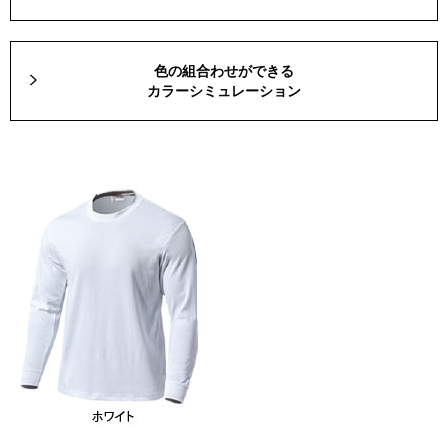
色の組合わせができる
カラーシミュレーション