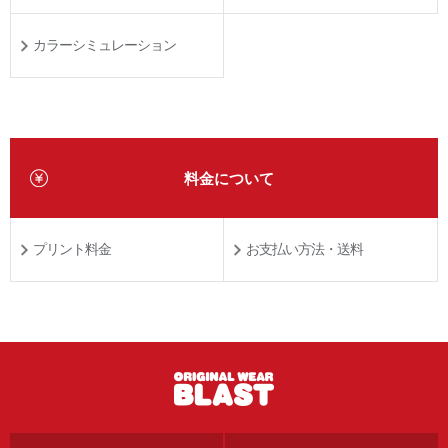
カラーシミュレーション
料金について
プリント料金
お支払い方法・送料