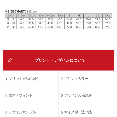
プリント・デザインについて
プリント方法の紹介
プリントカラー
書体・フォント
デザイン入稿方法
デザインサンプル
サイズ感・透け感