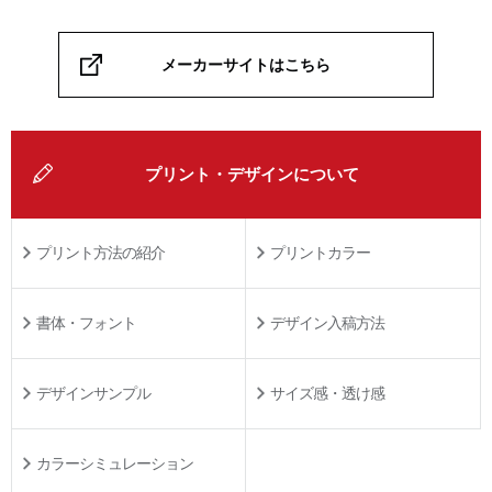
メーカーサイトはこちら
プリント・デザインについて
プリント方法の紹介
プリントカラー
書体・フォント
デザイン入稿方法
デザインサンプル
サイズ感・透け感
カラーシミュレーション