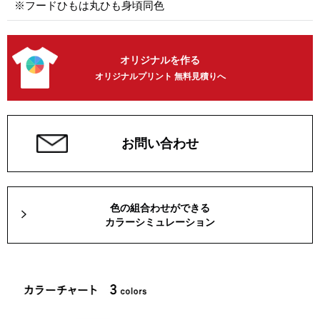
※フードひもは丸ひも身頃同色
オリジナルを作る
オリジナルプリント 無料見積りへ
お問い合わせ
色の組合わせができる
カラーシミュレーション