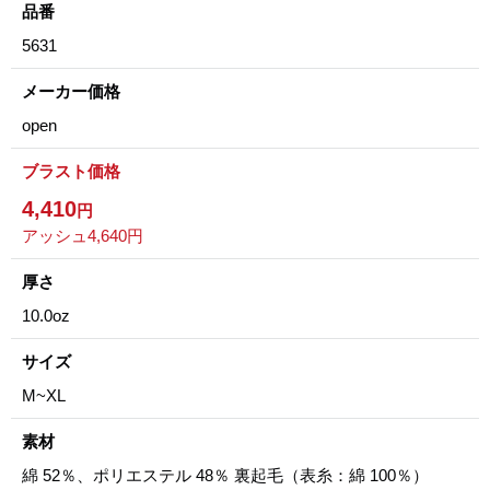
品番
5631
メーカー価格
open
ブラスト価格
4,410
円
アッシュ4,640円
厚さ
10.0oz
サイズ
M~XL
素材
綿 52％、ポリエステル 48％ 裏起毛（表糸：綿 100％）