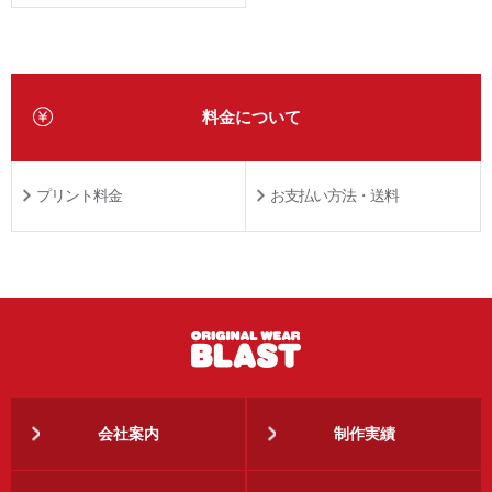
料金について
プリント料金
お支払い方法・送料
会社案内
制作実績