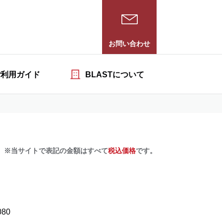
お問い合わせ
ご利用ガイド
BLASTについて
※当サイトで表記の金額はすべて
税込価格
です。
080