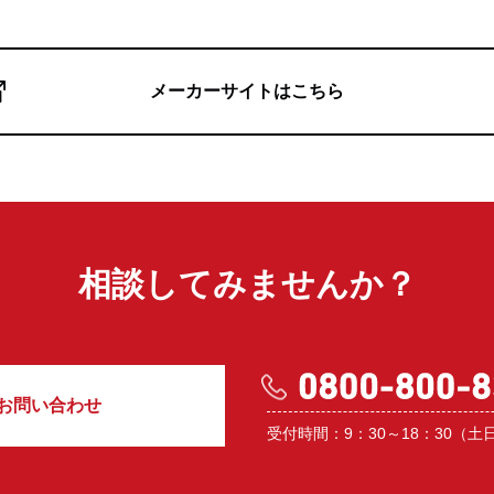
メーカーサイトはこちら
相談してみませんか？
お問い合わせ
受付時間：9：30～18：30（土