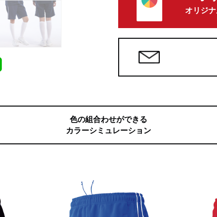
オリジナ
色の組合わせができる
カラーシミュレーション