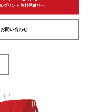
ルプリント 無料見積りへ
お問い合わせ