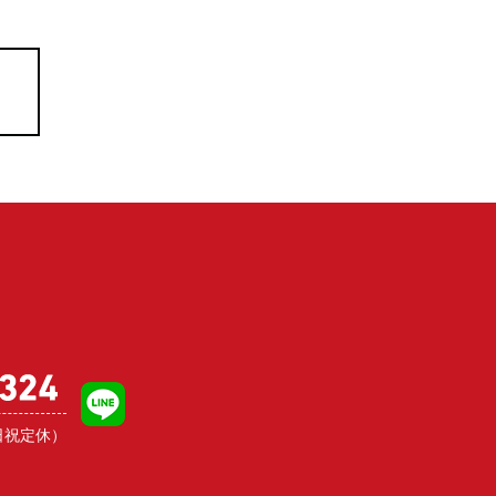
日祝定休）