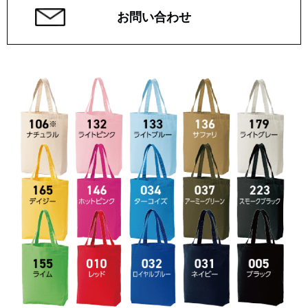
お問い合わせ