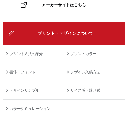
メーカーサイトはこちら
プリント・デザインについて
プリント方法の紹介
プリントカラー
書体・フォント
デザイン入稿方法
デザインサンプル
サイズ感・透け感
カラーシミュレーション