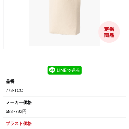
品番
778-TCC
メーカー価格
583~792円
ブラスト価格