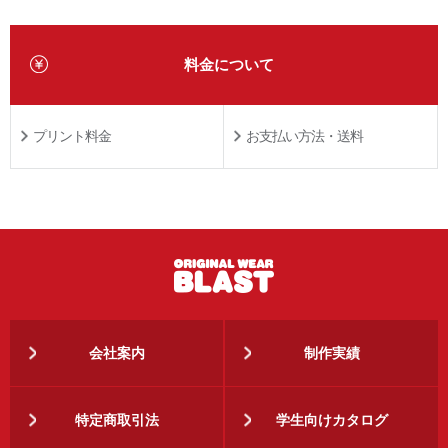
料金について
プリント料金
お支払い方法・送料
会社案内
制作実績
特定商取引法
学生向けカタログ