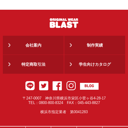
会社案内
制作実績
特定商取引法
学生向けカタログ
〒247-0007 神奈川県横浜市栄区小菅ヶ谷4-28-17
TEL：0800-800-8324 FAX：045-443-8827
横浜市指定業者 第0041283