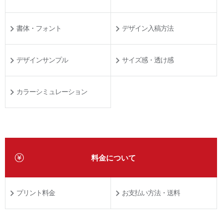
書体・フォント
デザイン入稿方法
デザインサンプル
サイズ感・透け感
カラーシミュレーション
料金について
プリント料金
お支払い方法・送料