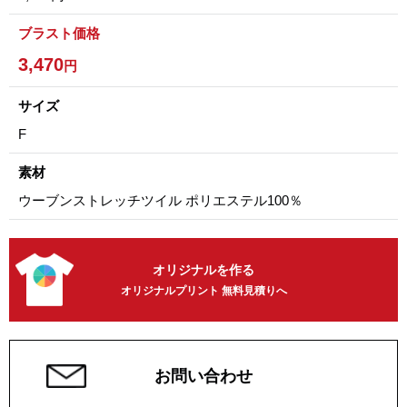
ブラスト価格
3,470
円
サイズ
F
素材
ウーブンストレッチツイル ポリエステル100％
オリジナルを作る
オリジナルプリント 無料見積りへ
お問い合わせ