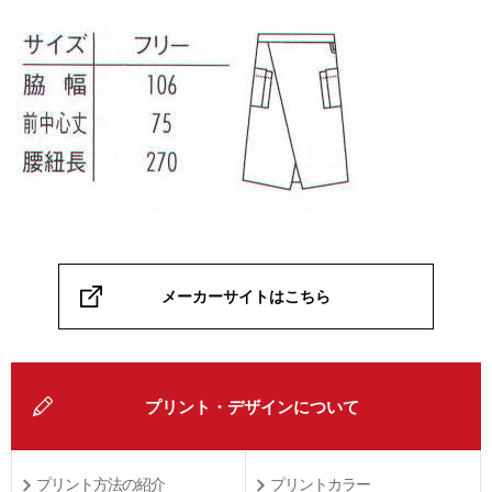
メーカーサイトはこちら
プリント・デザインについて
プリント方法の紹介
プリントカラー