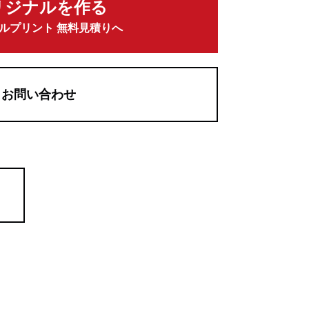
リジナルを作る
ルプリント 無料見積りへ
お問い合わせ