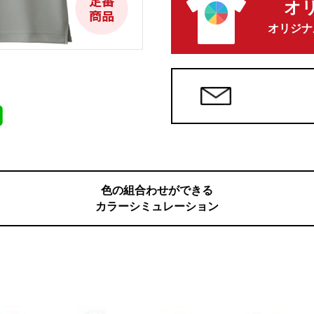
オ
オリジナ
色の組合わせができる
カラーシミュレーション