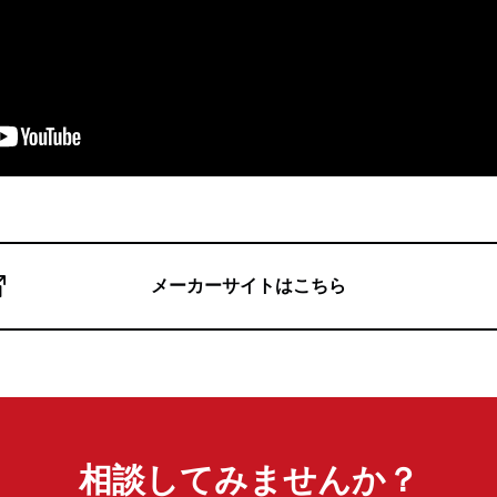
メーカーサイトはこちら
相談してみませんか？