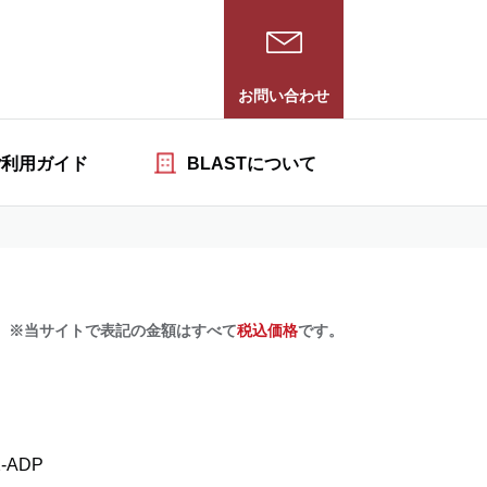
お問い合わせ
ご利用ガイド
BLASTについて
※当サイトで表記の金額はすべて
税込価格
です。
2-ADP