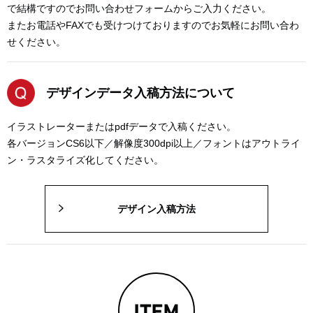
で結構ですのでお問い合わせフォームからご入力ください。
またお電話やFAXでも受けつけておりますのでお気軽にお問い合わ
せください。
デザインデータ入稿方法について
イラストレーターまたはpdfデータで入稿ください。
各バージョンCS6以下／解像度300dpi以上／フォントはアウトライ
ン・ラスタライズ化してください。
デザイン入稿方法