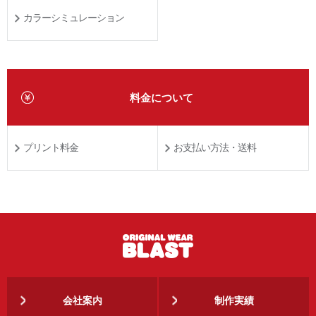
カラーシミュレーション
料金について
プリント料金
お支払い方法・送料
会社案内
制作実績