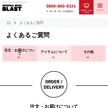
オリジナルウェアのブラスト
メニュー
PCサイトは
9：30～18：30（土日祝定休）
こちら
よくあるご質問
よくあるご質問
注文・お届けについ
アイテムについて
その他
て
注文・お届けについて