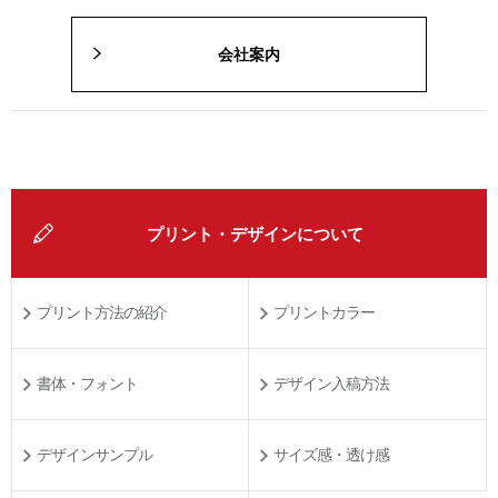
会社案内
プリント・デザインについて
プリント方法の紹介
プリントカラー
書体・フォント
デザイン入稿方法
デザインサンプル
サイズ感・透け感