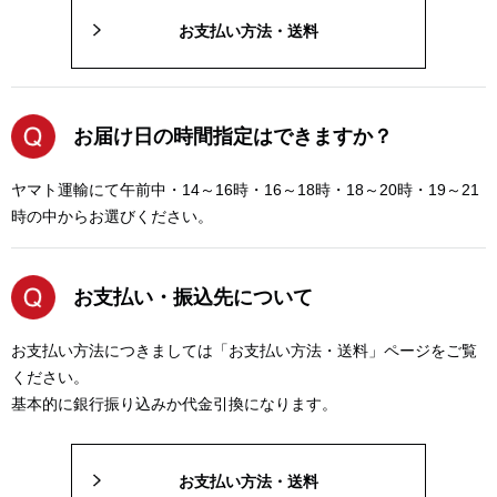
お支払い方法・送料
お届け日の時間指定はできますか？
ヤマト運輸にて午前中・14～16時・16～18時・18～20時・19～21
時の中からお選びください。
お支払い・振込先について
お支払い方法につきましては「お支払い方法・送料」ページをご覧
ください。
基本的に銀行振り込みか代金引換になります。
お支払い方法・送料