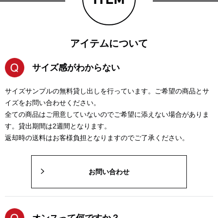
アイテムについて
サイズ感がわからない
サイズサンプルの無料貸し出しを行っています。ご希望の商品とサ
イズをお問い合わせください。
全ての商品はご用意していないのでご希望に添えない場合がありま
す。貸出期間は2週間となります。
返却時の送料はお客様負担となりますのでご了承ください。
お問い合わせ