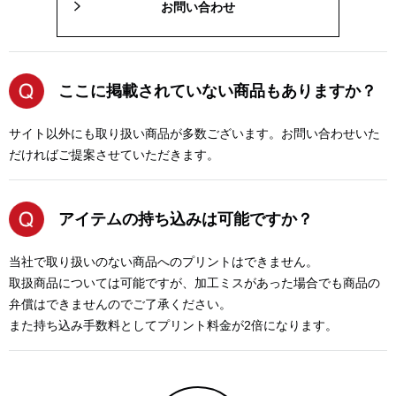
お問い合わせ
ここに掲載されていない商品もありますか？
サイト以外にも取り扱い商品が多数ございます。お問い合わせいた
だければご提案させていただきます。
アイテムの持ち込みは可能ですか？
当社で取り扱いのない商品へのプリントはできません。
取扱商品については可能ですが、加工ミスがあった場合でも商品の
弁償はできませんのでご了承ください。
また持ち込み手数料としてプリント料金が2倍になります。