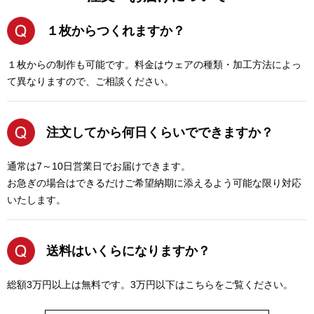
１枚からつくれますか？
１枚からの制作も可能です。料金はウェアの種類・加工方法によっ
て異なりますので、ご相談ください。
注文してから何日くらいでできますか？
通常は7～10日営業日でお届けできます。
お急ぎの場合はできるだけご希望納期に添えるよう可能な限り対応
いたします。
送料はいくらになりますか？
総額3万円以上は無料です。3万円以下はこちらをご覧ください。