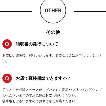
その他
領収書の発行について
お支払い確認後、発行いたします。必要な場合はお申しつけくださ
い。
お店で直接相談できますか？
広々とした相談スペースがございます。商品やプリントなどサンプ
ルもございますのでお気軽にお立ち寄りください。
駐車場もございますのでお車でもご来店ください。