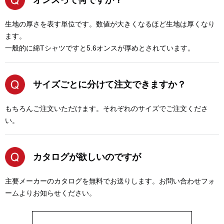
オンスって何ですか？
生地の厚さを表す単位です。数値が大きくなるほど生地は厚くなり
ます。
一般的に綿Tシャツですと5.6オンスが厚めとされています。
サイズごとに分けて注文できますか？
もちろんご注文いただけます。それぞれのサイズでご注文くださ
い。
カタログが欲しいのですが
主要メーカーのカタログを無料でお送りします。お問い合わせフォ
ームよりお知らせください。