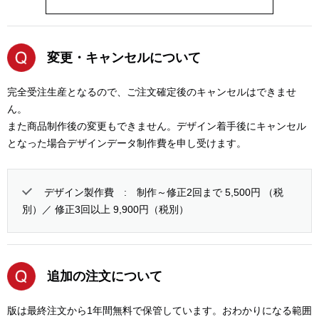
変更・キャンセルについて
完全受注生産となるので、ご注文確定後のキャンセルはできませ
ん。
また商品制作後の変更もできません。デザイン着手後にキャンセル
となった場合デザインデータ制作費を申し受けます。
デザイン製作費 : 制作～修正2回まで 5,500円 （税
別）／ 修正3回以上 9,900円（税別）
追加の注文について
版は最終注文から1年間無料で保管しています。おわかりになる範囲