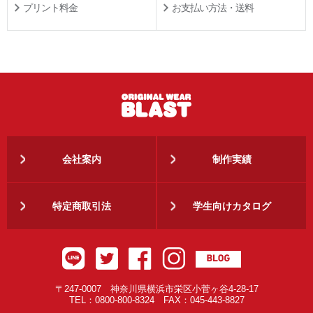
プリント料金
お支払い方法・送料
会社案内
制作実績
特定商取引法
学生向けカタログ
〒247-0007 神奈川県横浜市栄区小菅ヶ谷4-28-17
TEL：0800-800-8324 FAX：045-443-8827