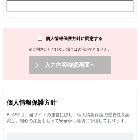
個人情報保護方針に同意する
※ご同意いただけない場合は送信ができません。
入力内容確認画面へ
個人情報保護方針
BLASTは、当サイトの運営に際し、個人情報保護の重要性を認
識し、細心の注意をもって安全かつ適切に管理しております。