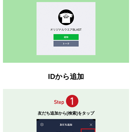
IDから追加
友だち追加から[検索]をタップ