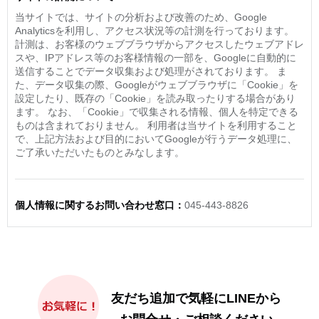
当サイトでは、サイトの分析および改善のため、Google
Analyticsを利用し、アクセス状況等の計測を行っております。
計測は、お客様のウェブブラウザからアクセスしたウェブアドレ
スや、IPアドレス等のお客様情報の一部を、Googleに自動的に
送信することでデータ収集および処理がされております。 ま
た、データ収集の際、Googleがウェブブラウザに「Cookie」を
設定したり、既存の「Cookie」を読み取ったりする場合があり
ます。 なお、「Cookie」で収集される情報、個人を特定できる
ものは含まれておりません。 利用者は当サイトを利用すること
で、上記方法および目的においてGoogleが行うデータ処理に、
ご了承いただいたものとみなします。
個人情報に関するお問い合わせ窓口：
045-443-8826
友だち追加で気軽にLINEから