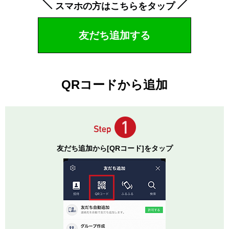
スマホの方はこちらをタップ
友だち追加する
QRコードから追加
友だち追加から[QRコード]をタップ