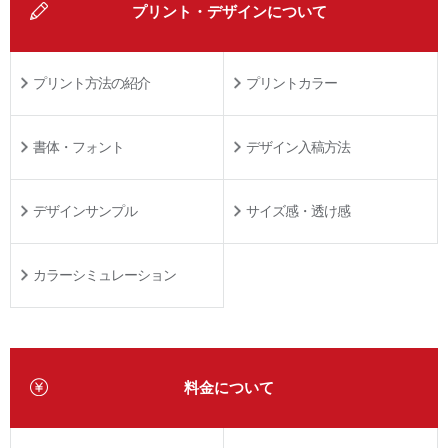
プリント・デザインについて
プリント方法の紹介
プリントカラー
書体・フォント
デザイン入稿方法
デザインサンプル
サイズ感・透け感
カラーシミュレーション
料金について