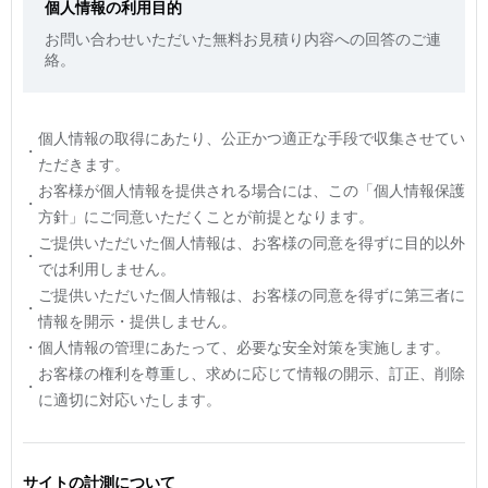
個人情報の利用目的
お問い合わせいただいた無料お見積り内容への回答のご連
絡。
個人情報の取得にあたり、公正かつ適正な手段で収集させてい
・
ただきます。
お客様が個人情報を提供される場合には、この「個人情報保護
・
方針」にご同意いただくことが前提となります。
ご提供いただいた個人情報は、お客様の同意を得ずに目的以外
・
では利用しません。
ご提供いただいた個人情報は、お客様の同意を得ずに第三者に
・
情報を開示・提供しません。
・
個人情報の管理にあたって、必要な安全対策を実施します。
お客様の権利を尊重し、求めに応じて情報の開示、訂正、削除
・
に適切に対応いたします。
サイトの計測について