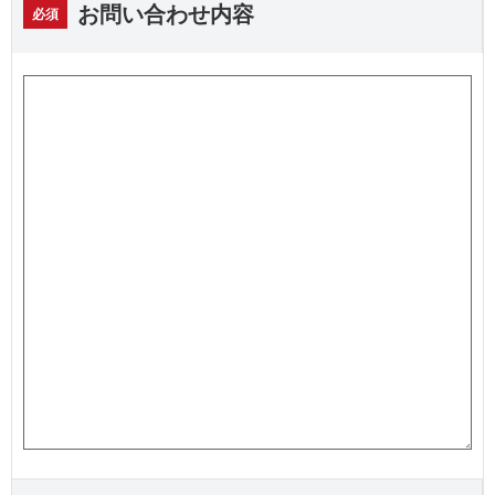
お問い合わせ内容
必須