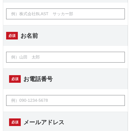
お名前
必須
お電話番号
必須
メールアドレス
必須