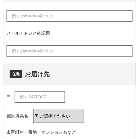
メールアドレス確認用
お届け先
任意
〒
都道府県名
市区町村・番地・マンション名など